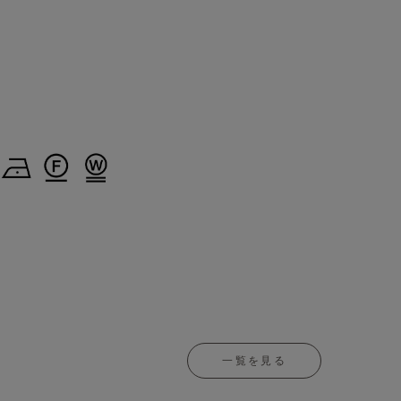
一覧を見る