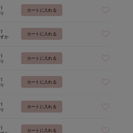
号)
カートに入れる
あり
号)
カートに入れる
わずか
号)
カートに入れる
あり
号)
カートに入れる
あり
号)
カートに入れる
あり
号)
カートに入れる