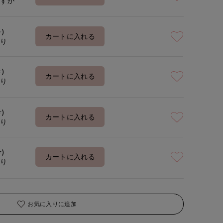
わずか
号)
カートに入れる
あり
号)
カートに入れる
あり
号)
カートに入れる
あり
号)
カートに入れる
あり
お気に入りに追加