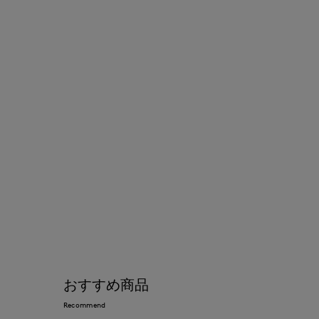
おすすめ商品
Recommend