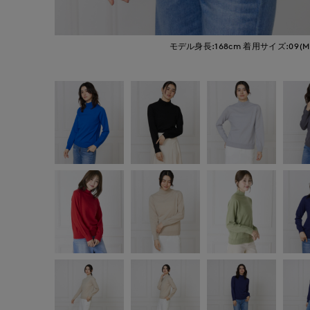
モデル身長:168cm
着用サイズ:09(M