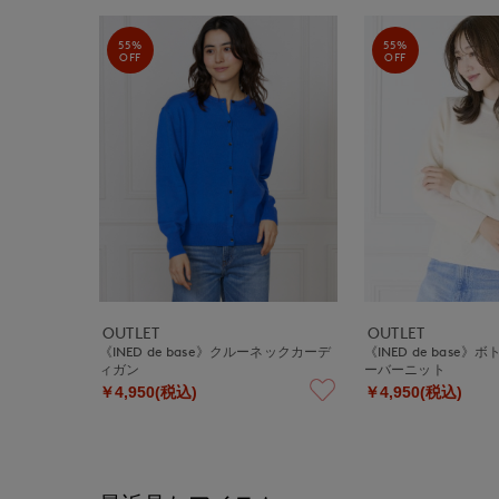
55%
55%
OFF
OFF
OUTLET
OUTLET
《INED de base》クルーネックカーデ
《INED de base
ィガン
ーバーニット
￥4,950(税込)
￥4,950(税込)