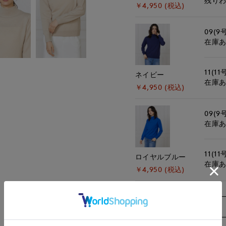
残り
￥4,950 (税込)
09(9
在庫
11(11
ネイビー
在庫
￥4,950 (税込)
09(9
在庫
11(11
ロイヤルブルー
在庫
￥4,950 (税込)