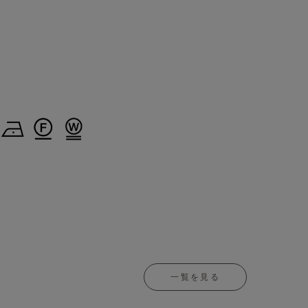
一覧を見る