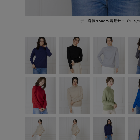
モデル身長:168cm
着用サイズ:09(M