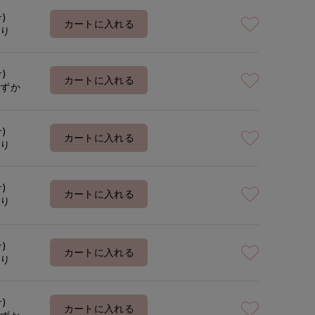
号)
カートに入れる
あり
号)
カートに入れる
わずか
号)
カートに入れる
あり
号)
カートに入れる
あり
号)
カートに入れる
あり
号)
カートに入れる