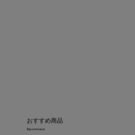
おすすめ商品
Recommend