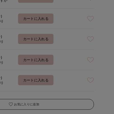
わずか
号)
カートに入れる
あり
号)
カートに入れる
あり
号)
カートに入れる
あり
号)
カートに入れる
あり
お気に入りに追加