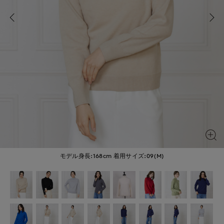
モデル身長:168cm
着用サイズ:09(M)