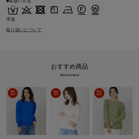
■取扱い方法
手洗
取り扱いについて
おすすめ商品
Recommend
55%
55%
55%
OFF
OFF
OFF