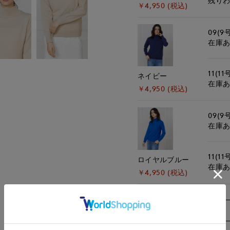
残り
￥4,950 (税込)
09(9
在庫
11(11
ネイビー
在庫
￥4,950 (税込)
09(9
在庫
11(11
ロイヤルブルー
在庫
￥4,950 (税込)