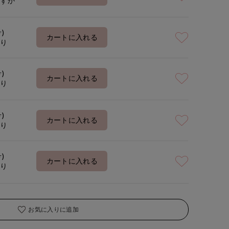
わずか
号)
カートに入れる
あり
号)
カートに入れる
あり
号)
カートに入れる
あり
号)
カートに入れる
あり
お気に入りに追加