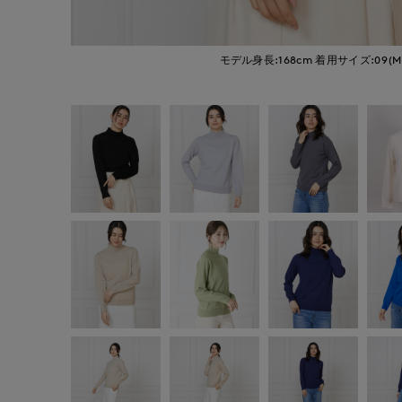
モデル身長:168cm
着用サイズ:09(M