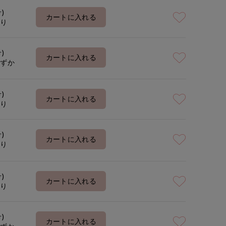
号)
カートに入れる
あり
号)
カートに入れる
わずか
号)
カートに入れる
あり
号)
カートに入れる
あり
号)
カートに入れる
あり
号)
カートに入れる