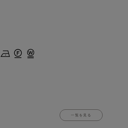
一覧を見る