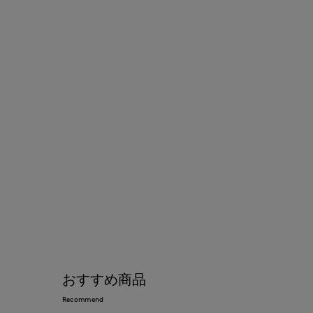
おすすめ商品
Recommend