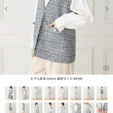
モデル身長:167cm
着用サイズ:09(M)