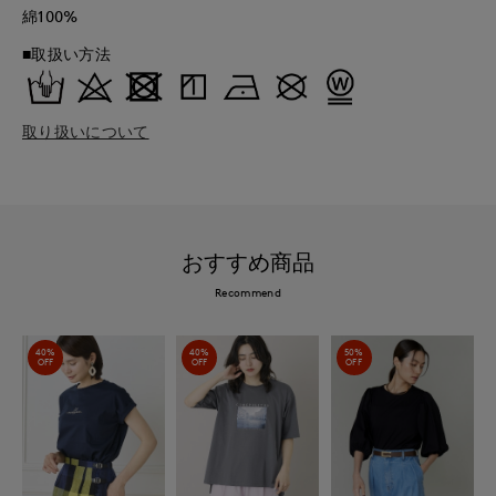
綿100%
■取扱い方法
取り扱いについて
おすすめ商品
Recommend
40%
40%
50%
OFF
OFF
OFF