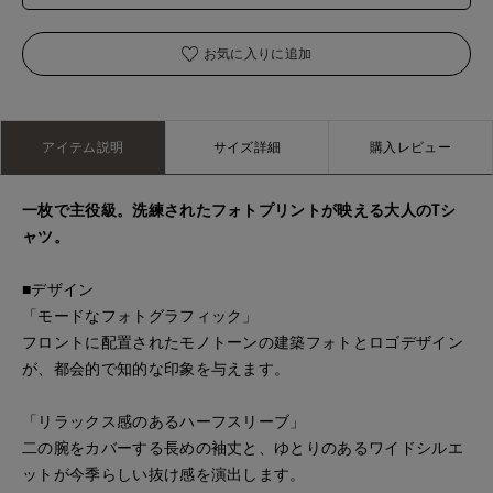
お気に入りに追加
アイテム説明
サイズ詳細
購入レビュー
一枚で主役級。洗練されたフォトプリントが映える大人のTシ
ャツ。
■デザイン
「モードなフォトグラフィック」
フロントに配置されたモノトーンの建築フォトとロゴデザイン
が、都会的で知的な印象を与えます。
「リラックス感のあるハーフスリーブ」
二の腕をカバーする長めの袖丈と、ゆとりのあるワイドシルエ
ットが今季らしい抜け感を演出します。