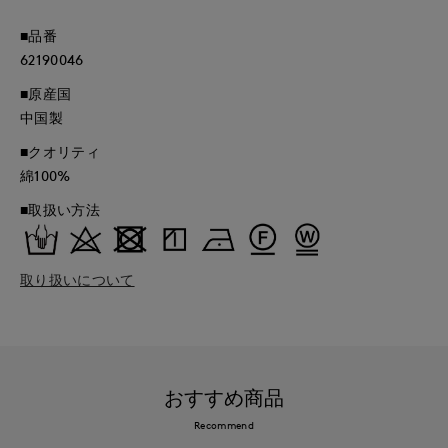
■品番
62190046
■原産国
中国製
■クオリティ
綿100%
■取扱い方法
取り扱いについて
おすすめ商品
Recommend