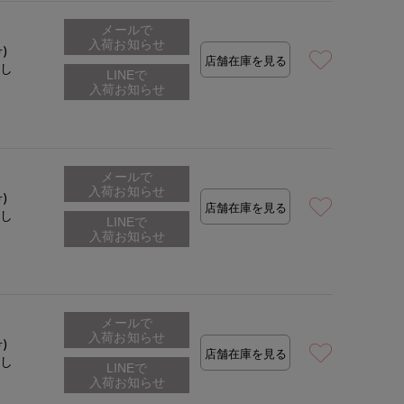
メールで
入荷お知らせ
号)
着用サイズ:09(M)
店舗在庫を見る
なし
メールで
入荷お知らせ
号)
店舗在庫を見る
なし
メールで
入荷お知らせ
号)
店舗在庫を見る
なし