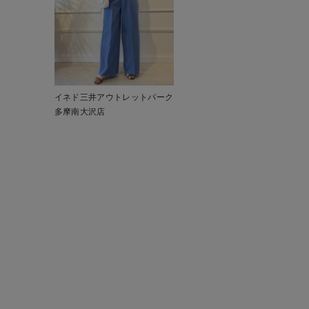
イネド三井アウトレットパーク
多摩南大沢店