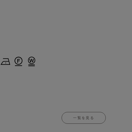
一覧を見る