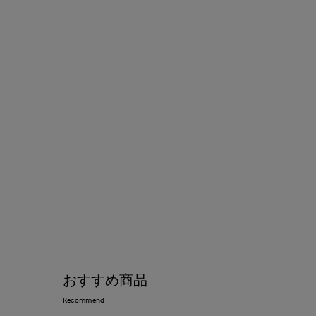
おすすめ商品
Recommend