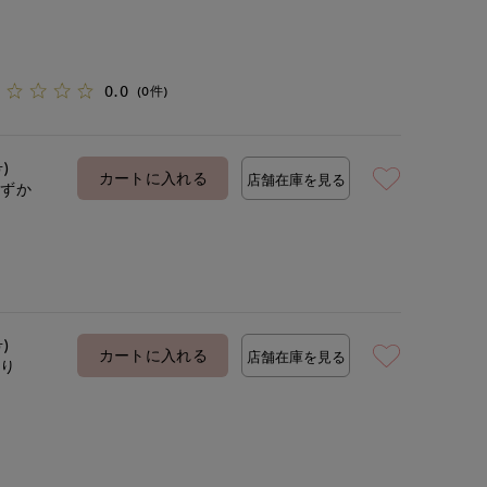
0.0
(0件)
号)
カートに入れる
店舗在庫を見る
わずか
号)
カートに入れる
店舗在庫を見る
あり