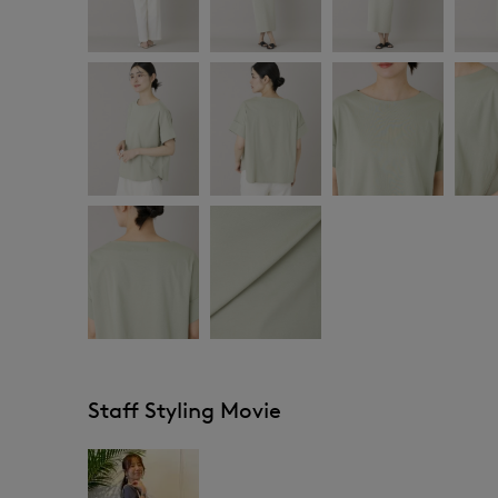
Staff Styling Movie