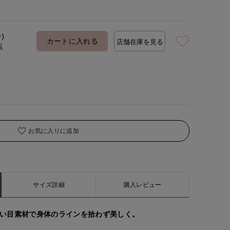
号)
カートに入れる
店舗在庫を見る
点
お気に入りに追加
サイズ詳細
購入レビュー
れい目素材で身体のラインを拾わず美しく。