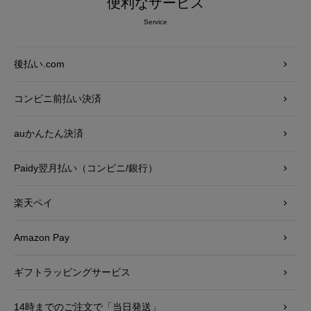
便利なサービス
Service
後払い.com
コンビニ前払い決済
auかんたん決済
Paidy翌月払い（コンビニ/銀行）
楽天ペイ
Amazon Pay
ギフトラッピングサービス
14時までのご注文で「当日発送」