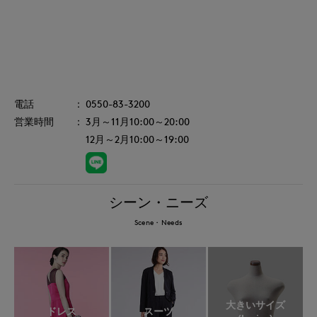
0550-83-3200
3月～11月10:00～20:00
12月～2月10:00～19:00
シーン・ニーズ
Scene・Needs
大きいサイズ
ドレス
スーツ