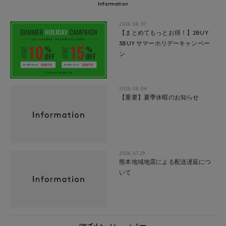
Information
2026.08.07
【まとめてもっとお得！】2BUY
3BUY サマーホリデーキャンペー
ン
2026.08.04
【重要】夏季休暇のお知らせ
2026.07.29
熊本地域地震による配送遅延につ
いて