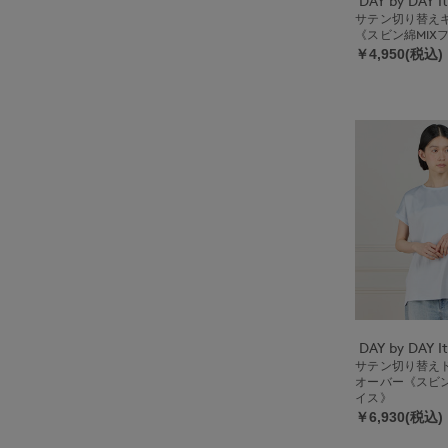
サテン切り替え
《スビン綿MIX
￥4,950(税込)
サテン切り替え
オーバー《スビン
イス》
￥6,930(税込)