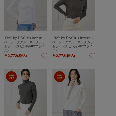
DAY by DAY It's international
DAY by DAY It's international
ベーシッククルーネックカッ
ベーシッククルーネックカッ
トソー《スビン綿MIXフライ
トソー《スビン綿MIXフライ
ス》
ス》
￥2,772(税込)
￥2,772(税込)
60%
60%
OFF
OFF