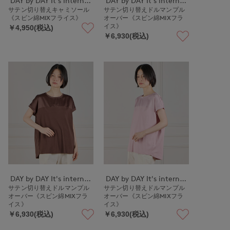
DAY by DAY It's international
DAY by DAY It's international
サテン切り替えキャミソール
サテン切り替えドルマンプル
《スビン綿MIXフライス》
オーバー《スビン綿MIXフラ
イス》
￥4,950(税込)
￥6,930(税込)
DAY by DAY It's international
DAY by DAY It's international
サテン切り替えドルマンプル
サテン切り替えドルマンプル
オーバー《スビン綿MIXフラ
オーバー《スビン綿MIXフラ
イス》
イス》
￥6,930(税込)
￥6,930(税込)