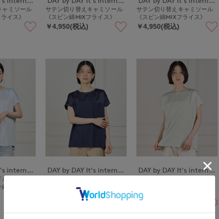
DAY by DAY It's international
DAY by DAY It's international
DAY by DAY It's international
キャミソール
サテン切り替えキャミソール
サテン切り替えキャミソール
フライス》
《スビン綿MIXフライス》
《スビン綿MIXフライス》
￥4,950(税込)
￥4,950(税込)
DAY by DAY It's international
DAY by DAY It's international
DAY by DAY It's international
ドルマンプル
サテン切り替えドルマンプル
サテン切り替えドルマンプル
綿MIXフラ
オーバー《スビン綿MIXフラ
オーバー《スビン綿MIXフラ
イス》
イス》
￥6,930(税込)
￥6,930(税込)