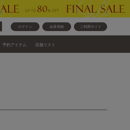
ログイン
会員登録
ご利用ガイド
予約アイテム
店舗リスト