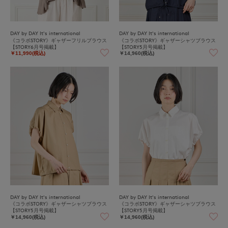
DAY by DAY It's international
DAY by DAY It's international
《コラボSTORY》ギャザーフリルブラウス
《コラボSTORY》ギャザーシャツブラウス
【STORY6月号掲載】
【STORY5月号掲載】
￥11,990(税込)
￥14,960(税込)
DAY by DAY It's international
DAY by DAY It's international
《コラボSTORY》ギャザーシャツブラウス
《コラボSTORY》ギャザーシャツブラウス
【STORY5月号掲載】
【STORY5月号掲載】
￥14,960(税込)
￥14,960(税込)