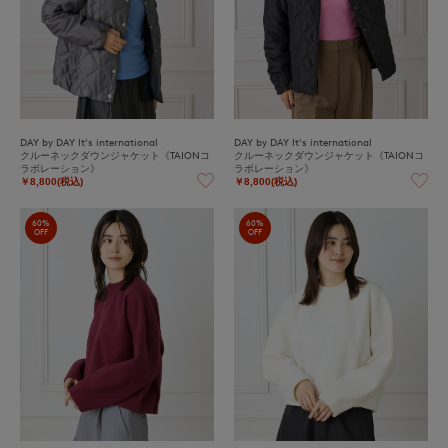
DAY by DAY It's international
DAY by DAY It's international
クルーネックダウンジャケット《TAIONコ
クルーネックダウンジャケット《TAIONコ
ラボレーション》
ラボレーション》
￥8,800(税込)
￥8,800(税込)
60%
60%
OFF
OFF