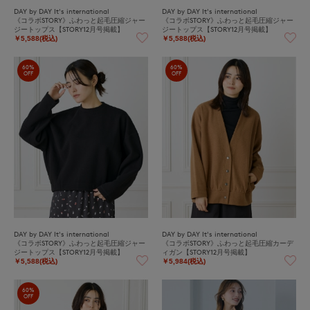
DAY by DAY It's international
DAY by DAY It's international
《コラボSTORY》ふわっと起毛圧縮ジャー
《コラボSTORY》ふわっと起毛圧縮ジャー
ジートップス【STORY12月号掲載】
ジートップス【STORY12月号掲載】
￥5,588(税込)
￥5,588(税込)
60%
60%
OFF
OFF
DAY by DAY It's international
DAY by DAY It's international
《コラボSTORY》ふわっと起毛圧縮ジャー
《コラボSTORY》ふわっと起毛圧縮カーデ
ジートップス【STORY12月号掲載】
ィガン【STORY12月号掲載】
￥5,588(税込)
￥5,984(税込)
60%
OFF