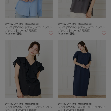
DAY by DAY It's international
DAY by DAY It's international
《コラボSTORY》シアーリップルラッフル
《コラボSTORY》シアーリップルラッフル
ブラウス【STORY8月号掲載】
ブラウス【STORY8月号掲載】
￥19,580(税込)
￥19,580(税込)
DAY by DAY It's international
DAY by DAY It's international
《コラボSTORY》シアーリップルラッフル
《コラボSTORY》ギャザースリーブワンピ
ブラウス【STORY8月号掲載】
ース【STORY8月号掲載】