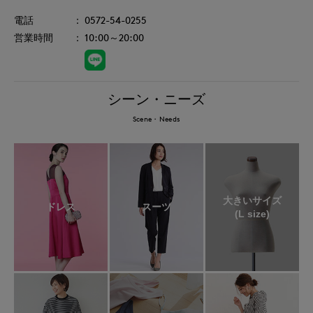
0572-54-0255
10:00～20:00
シーン・ニーズ
Scene・Needs
大きいサイズ
ドレス
スーツ
(L size)