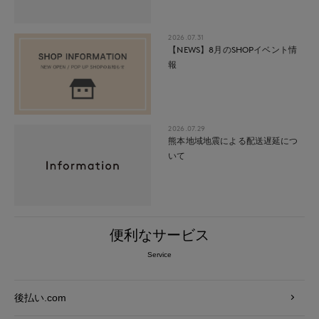
2026.07.31
【NEWS】8月のSHOPイベント情
報
2026.07.29
熊本地域地震による配送遅延につ
いて
便利なサービス
Service
後払い.com