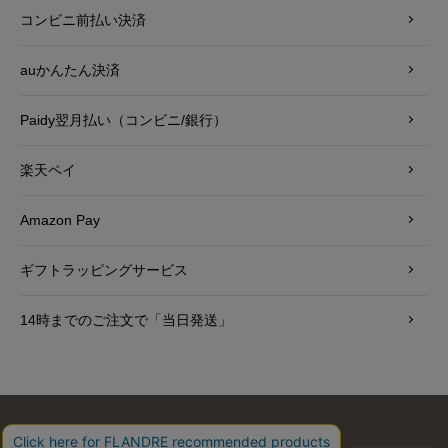
コンビニ前払い決済
auかんたん決済
Paidy翌月払い（コンビニ/銀行）
楽天ペイ
Amazon Pay
ギフトラッピングサービス
14時までのご注文で「当日発送」