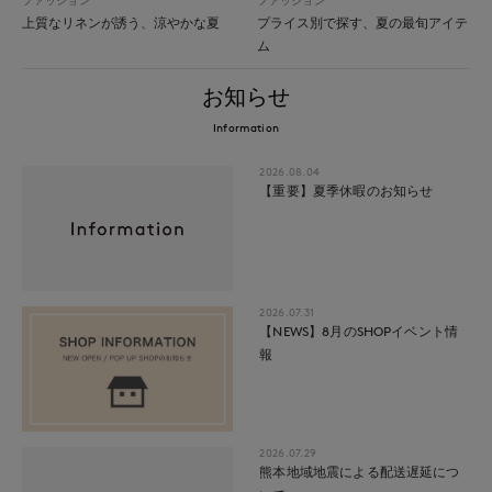
上質なリネンが誘う、涼やかな夏
プライス別で探す、夏の最旬アイテ
ム
お知らせ
Information
2026.08.04
【重要】夏季休暇のお知らせ
2026.07.31
【NEWS】8月のSHOPイベント情
報
2026.07.29
熊本地域地震による配送遅延につ