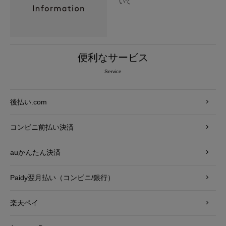
いて
便利なサービス
Service
後払い.com
コンビニ前払い決済
auかんたん決済
Paidy翌月払い（コンビニ/銀行）
楽天ペイ