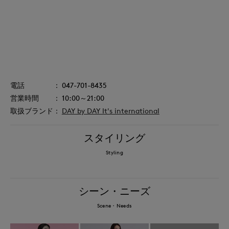
047-701-8435
10:00～21:00
DAY by DAY It's international
スタイリング
Styling
シーン・ニーズ
Scene・Needs