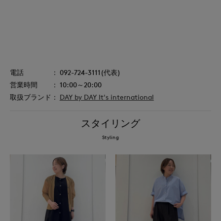
092-724-3111(代表)
10:00～20:00
DAY by DAY It's international
スタイリング
Styling