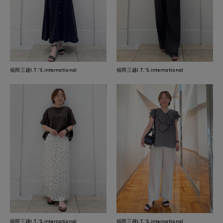
福岡三越I.T.'S.international
福岡三越I.T.'S.international
福岡三越I.T.'S.international
福岡三越I.T.'S.international