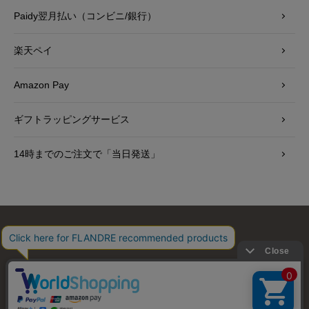
Paidy翌月払い（コンビニ/銀行）
楽天ペイ
Amazon Pay
ギフトラッピングサービス
14時までのご注文で「当日発送」
お問い合わせ
利用規約
会社概要
プライバシーポリシー
特定商取引・古物営業法に基づく表示
店舗リスト