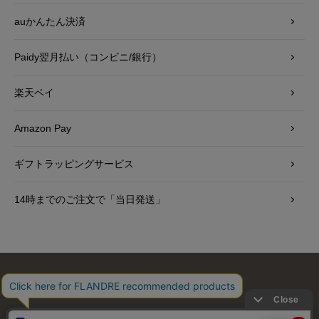
auかんたん決済
Paidy翌月払い（コンビニ/銀行）
楽天ペイ
Amazon Pay
ギフトラッピングサービス
14時までのご注文で「当日発送」