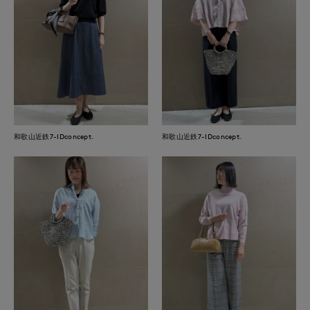
和歌山近鉄7-IDconcept.
和歌山近鉄7-IDconcept.