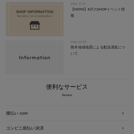
2026.07.31
【NEWS】8月のSHOPイベント情
報
2026.07.29
熊本地域地震による配送遅延につ
いて
便利なサービス
Service
後払い.com
コンビニ前払い決済