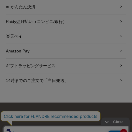
auかんたん決済
Paidy翌月払い（コンビニ/銀行）
楽天ペイ
Amazon Pay
ギフトラッピングサービス
14時までのご注文で「当日発送」
お問い合わせ
利用規約
会社概要
プライバシーポリシー