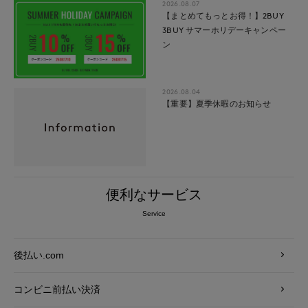
2026.08.07
【まとめてもっとお得！】2BUY
3BUY サマーホリデーキャンペー
ン
2026.08.04
【重要】夏季休暇のお知らせ
便利なサービス
Service
後払い.com
コンビニ前払い決済