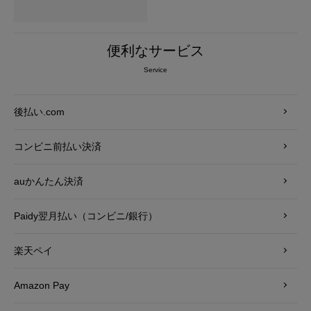
便利なサービス
Service
後払い.com
コンビニ前払い決済
auかんたん決済
Paidy翌月払い（コンビニ/銀行）
楽天ペイ
Amazon Pay