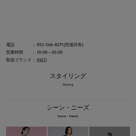
052-566-8271(売場共有)
10:00～20:00
INED
スタイリング
Styling
シーン・ニーズ
Scene・Needs