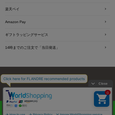
楽天ペイ
Amazon Pay
ギフトラッピングサービス
14時までのご注文で「当日発送」
お問い合わせ
利用規約
会社概要
プライバシーポリシー
特定商取引・古物営業法に基づく表示
店舗リスト
© FLANDRE CO., LTD.