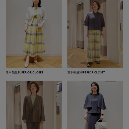
熊本鶴屋SUPERIOR CLOSET
熊本鶴屋SUPERIOR CLOSET