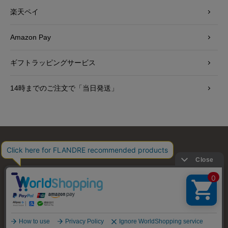
楽天ペイ
Amazon Pay
ギフトラッピングサービス
14時までのご注文で「当日発送」
お問い合わせ
利用規約
会社概要
プライバシーポリシー
特定商取引・古物営業法に基づく表示
店舗リスト
© FLANDRE CO., LTD.