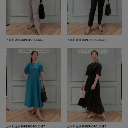
上本町近鉄SUPERIORCLOSET
上本町近鉄SUPERIORCLOSET
上本町近鉄SUPERIORCLOSET
上本町近鉄SUPERIORCLOSET