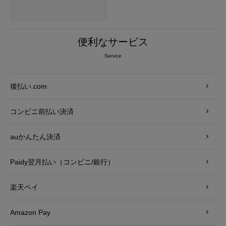
便利なサービス
Service
後払い.com
コンビニ前払い決済
auかんたん決済
Paidy翌月払い（コンビニ/銀行）
楽天ペイ
Amazon Pay