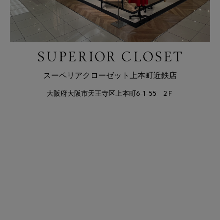
スーペリアクローゼット上本町近鉄店
大阪府大阪市天王寺区上本町6-1-55 2Ｆ