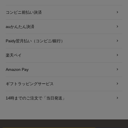
コンビニ前払い決済
auかんたん決済
Paidy翌月払い（コンビニ/銀行）
楽天ペイ
Amazon Pay
ギフトラッピングサービス
14時までのご注文で「当日発送」