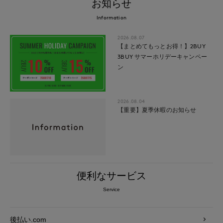
お知らせ
Information
2026.08.07
【まとめてもっとお得！】2BUY
3BUY サマーホリデーキャンペー
ン
2026.08.04
【重要】夏季休暇のお知らせ
便利なサービス
Service
後払い.com