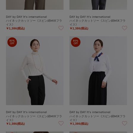
DAY by DAY It's international
DAY by DAY It's international
ハイネックカットソー《スビン綿MIXフラ
ハイネックカットソー《スビン綿MIXフラ
イス》
イス》
￥1,386(税込)
￥1,386(税込)
80%
80%
OFF
OFF
DAY by DAY It's international
DAY by DAY It's international
ハイネックカットソー《スビン綿MIXフラ
ハイネックカットソー《スビン綿MIXフラ
イス》
イス》
￥1,386(税込)
￥1,386(税込)