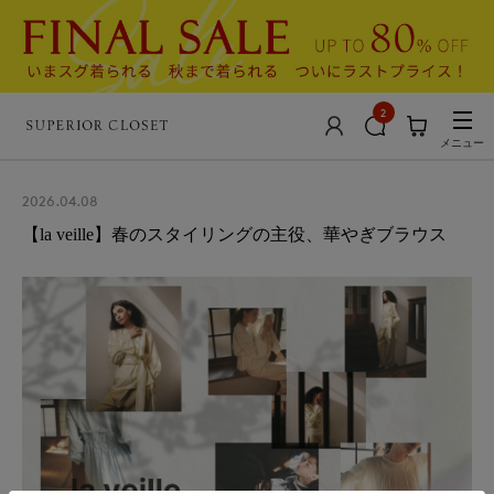
2
メニュー
2026.04.08
【la veille】春のスタイリングの主役、華やぎブラウス