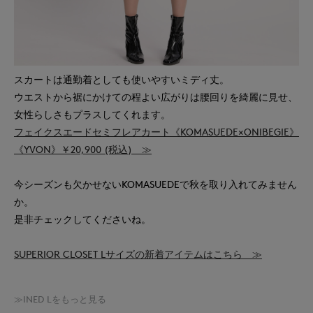
スカートは通勤着としても使いやすいミディ丈。
ウエストから裾にかけての程よい広がりは腰回りを綺麗に見せ、
女性らしさもプラスしてくれます。
フェイクスエードセミフレアカート《KOMASUEDE×ONIBEGIE》
《YVON》￥20,900 (税込) ≫
今シーズンも欠かせないKOMASUEDEで秋を取り入れてみません
か。
是非チェックしてくださいね。
SUPERIOR CLOSET Lサイズの新着アイテムはこちら ≫
≫INED Lをもっと見る