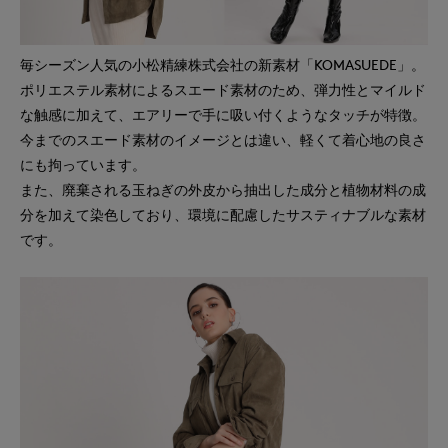
毎シーズン人気の小松精練株式会社の新素材「KOMASUEDE」。
ポリエステル素材によるスエード素材のため、弾力性とマイルド
な触感に加えて、エアリーで手に吸い付くようなタッチが特徴。
今までのスエード素材のイメージとは違い、軽くて着心地の良さ
にも拘っています。
また、廃棄される玉ねぎの外皮から抽出した成分と植物材料の成
分を加えて染色しており、環境に配慮したサスティナブルな素材
です。