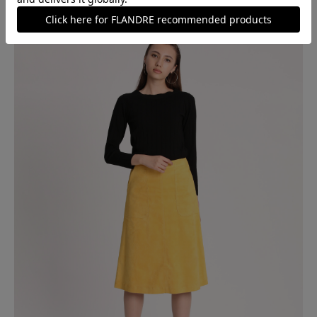
￥19,800 (税込) ≫