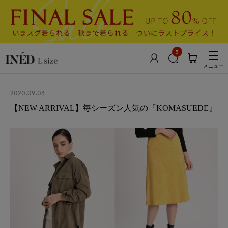
3
メニュー
2020.09.03
【NEW ARRIVAL】毎シーズン人気の『KOMASUEDE』