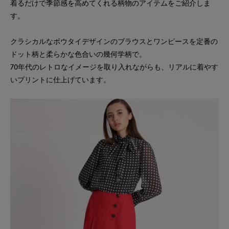
着るだけで季節感を高めてくれる柄物のアイテムをご紹介しま
す。
クラシカルなボウタイデザインのブラウスとワンピースを定番の
ドット柄と柔らかな色合いの幾何学柄で。
70年代のレトロなイメージを取り入れながらも、リアルに着やす
いプリントに仕上げています。