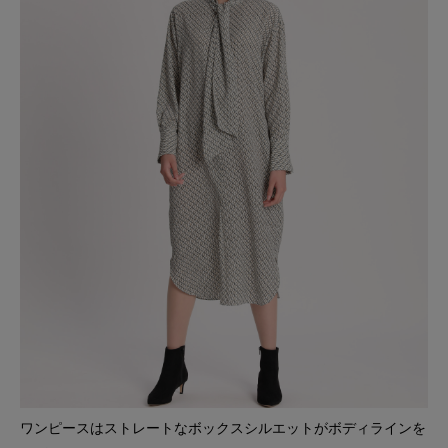
ワンピースはストレートなボックスシルエットがボディラインを