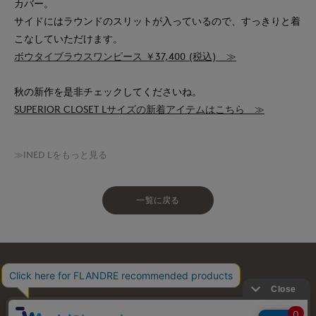
カバー。
サイドにはラウンドのスリットが入っているので、すっきりと着
こなしていただけます。
ボウタイブラウスワンピース ￥37,400 (税込) ≫
秋の新作を是非チェックしてくださいね。
SUPERIOR CLOSET Lサイズの新着アイテムはこちら ≫
≫INED Lをもっと見る
一覧に戻る
お問い合わせ
利用規約
会社概要
プライバシーポリシー