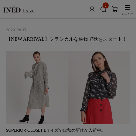
2
メニュー
2020.08.13
【NEW ARRIVAL】クラシカルな柄物で秋をスタート！
SUPERIOR CLOSET Lサイズでは秋の新作が入荷中。