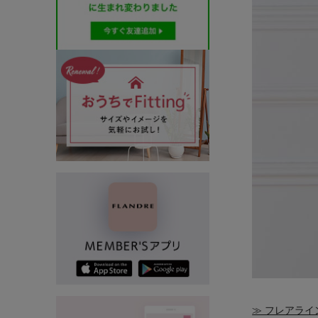
≫ フレアライン