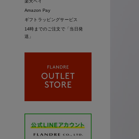
楽天ペイ
Amazon Pay
ギフトラッピングサービス
14時までのご注文で「当日発
送」