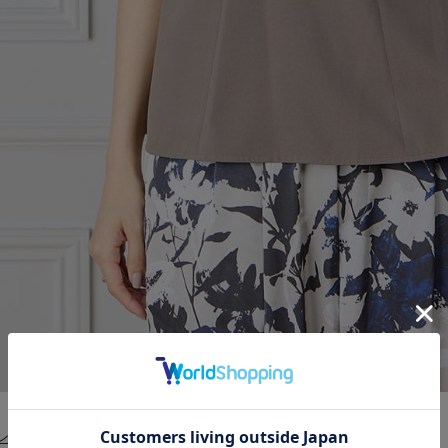
ブラウス ￥19,800 (税込)