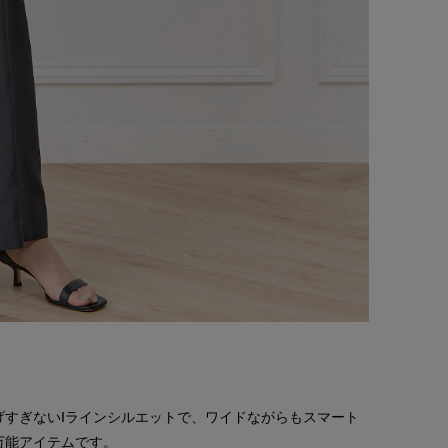
すぎないIラインシルエットで、ワイドながらもスマート
万能アイテムです。