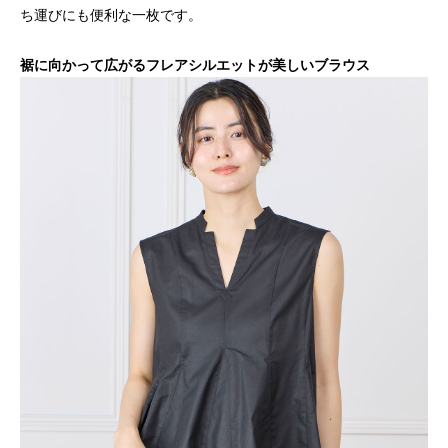
ち運びにも便利な一枚です。
裾に向かって広がるフレアシルエットが美しいブラウス