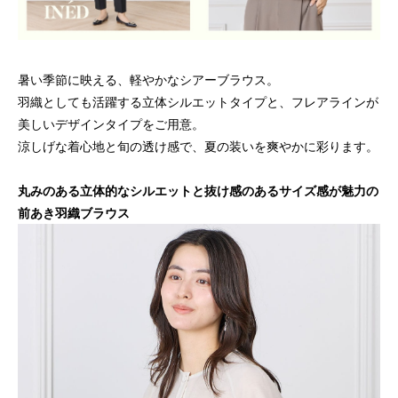
暑い季節に映える、軽やかなシアーブラウス。
羽織としても活躍する立体シルエットタイプと、フレアラインが
美しいデザインタイプをご用意。
涼しげな着心地と旬の透け感で、夏の装いを爽やかに彩ります。
丸みのある立体的なシルエットと抜け感のあるサイズ感が魅力の
前あき羽織ブラウス