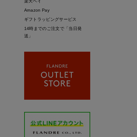
楽天ペイ
Amazon Pay
ギフトラッピングサービス
14時までのご注文で「当日発
送」