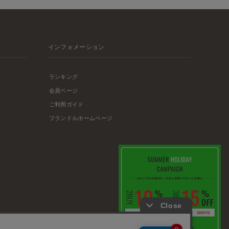
インフォメーション
ランキング
会員ページ
ご利用ガイド
フランドルホームページ