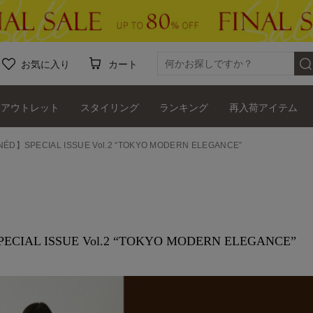
お気に入り
カート
アウトレット
スタイリング
ランキング
再入荷アイテム
NÉD】SPECIAL ISSUE Vol.2 “TOKYO MODERN ELEGANCE”
ECIAL ISSUE Vol.2 “TOKYO MODERN ELEGANCE”