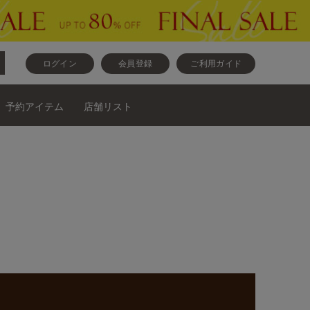
ログイン
会員登録
ご利用ガイド
予約アイテム
店舗リスト