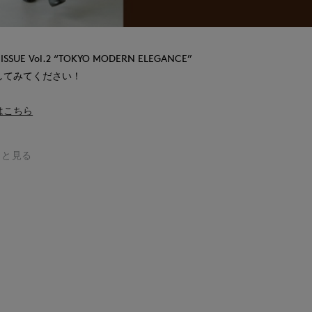
 ISSUE Vol.2 “TOKYO MODERN ELEGANCE”
してみてください！
はこちら
っと見る