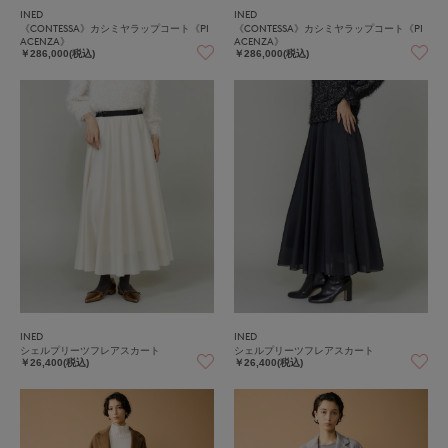
INED
INED
《CONTESSA》カシミヤラップコート《PI
《CONTESSA》カシミヤラップコート《PI
ACENZA》
ACENZA》
￥286,000(税込)
￥286,000(税込)
INED
INED
シェルプリーツフレアスカート
シェルプリーツフレアスカート
￥26,400(税込)
￥26,400(税込)