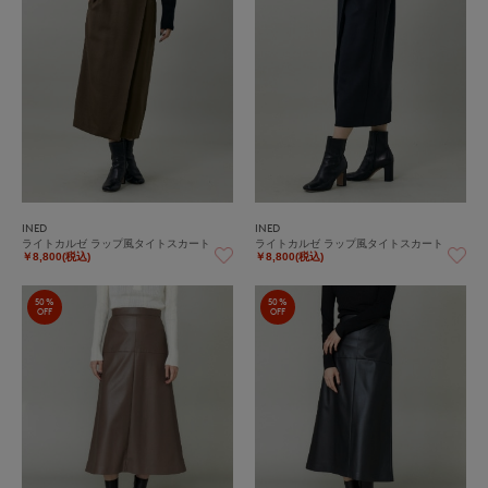
INED
INED
ライトカルゼ ラップ風タイトスカート
ライトカルゼ ラップ風タイトスカート
￥8,800(税込)
￥8,800(税込)
50%
50%
OFF
OFF