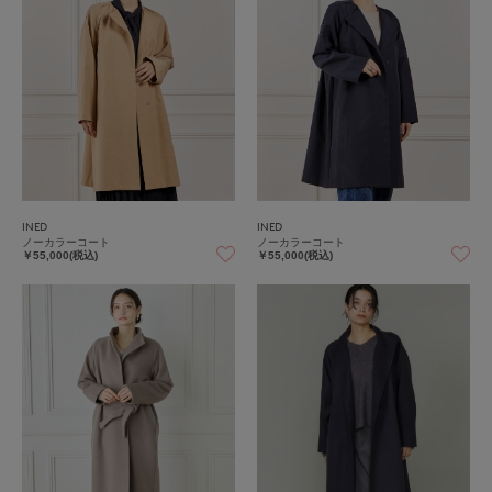
INED
INED
ノーカラーコート
ノーカラーコート
￥55,000(税込)
￥55,000(税込)