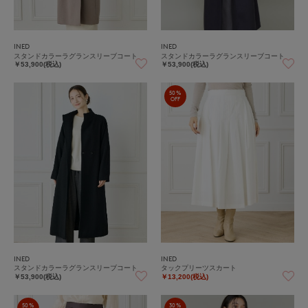
INED
INED
スタンドカラーラグランスリーブコート
スタンドカラーラグランスリーブコート
￥53,900(税込)
￥53,900(税込)
50%
OFF
INED
INED
スタンドカラーラグランスリーブコート
タックプリーツスカート
￥53,900(税込)
￥13,200(税込)
50%
30%