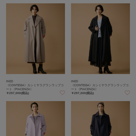
INED
INED
《CONTESSA》カシミヤラグランラップコ
《CONTESSA》カシミヤラグランラップコ
ート《PIACENZA》
ート《PIACENZA》
￥297,000(税込)
￥297,000(税込)