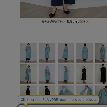
モデル身長:174cm
着用サイズ:09(M)