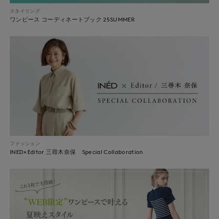
スタイリング
ワンピース コーディネートブック 25SUMMER
ファッション
INED×Editor 三尋木奈保 Special Collaboration