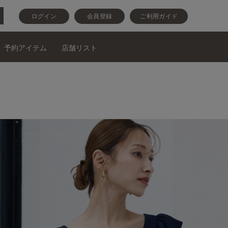
ログイン
会員登録
ご利用ガイド
予約アイテム
店舗リスト