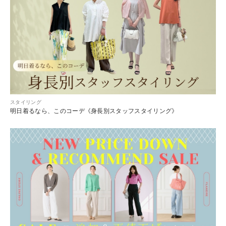
スタイリング
明日着るなら、このコーデ《身長別スタッフスタイリング》