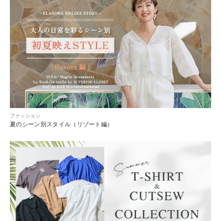
ファッション
夏のシーン別スタイル（リゾート編）