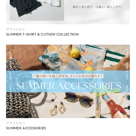
ファッション
SUMMER T-SHIRT & CUTSEW COLLECTION
ファッション
SUMMER ACCESSORIES