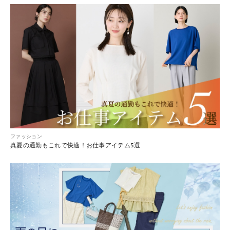
ファッション
真夏の通勤もこれで快適！お仕事アイテム5選