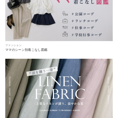
ファッション
ママのシーン別着こなし図鑑