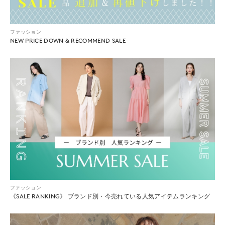
ファッション
NEW PRICE DOWN & RECOMMEND SALE
ファッション
《SALE RANKING》 ブランド別・今売れている人気アイテムランキング