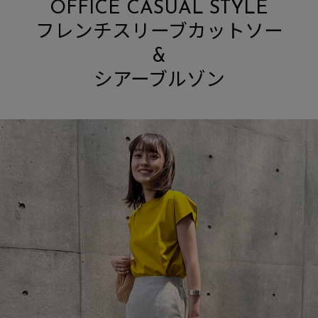
OFFICE CASUAL STYLE
フレンチスリーブカットソー
&
シアーブルゾン