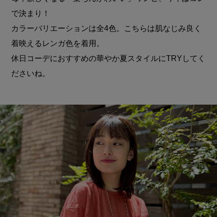
で決まり！
カラーバリエーションは全4色。こちらは肌なじみ良く
着映えるレンガ色を着用。
休日コーデにおすすめの華やか夏スタイルにTRYしてく
ださいね。