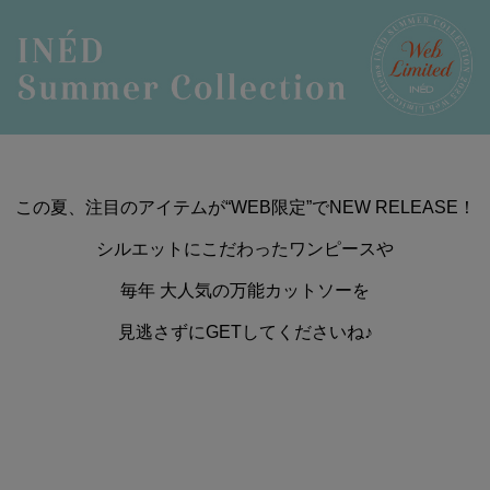
この夏、注目のアイテムが“WEB限定”でNEW RELEASE！
シルエットにこだわったワンピースや
毎年 大人気の万能カットソーを
見逃さずにGETしてくださいね♪