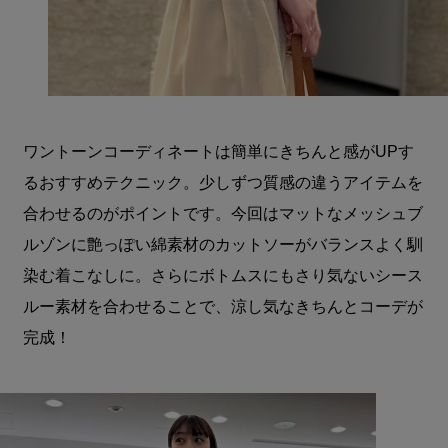
ワントーンコーディネートは簡単にきちんと感がUPす
るおすすめテクニック。少しずつ質感の違うアイテムを
合わせるのがポイントです。今回はマットなメッシュブ
ルゾンに艶っぽい綿素材のカットソーがバランスよく馴
染む着こなしに。さらにボトムスにもさり気ないシース
ルー素材を合わせることで、涼し気なきちんとコーデが
完成！