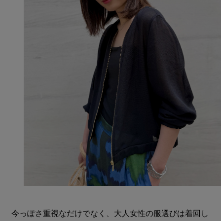
今っぽさ重視なだけでなく、大人女性の服選びは着回し