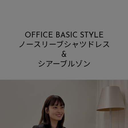
OFFICE BASIC STYLE
ノースリーブシャツドレス
&
シアーブルゾン