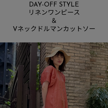
DAY-OFF STYLE
リネンワンピース
＆
Vネックドルマンカットソー