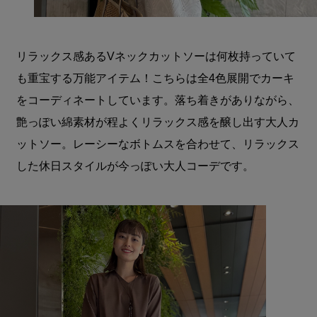
リラックス感あるVネックカットソーは何枚持っていて
も重宝する万能アイテム！こちらは全4色展開でカーキ
をコーディネートしています。落ち着きがありながら、
艶っぽい綿素材が程よくリラックス感を醸し出す大人カ
ットソー。レーシーなボトムスを合わせて、リラックス
した休日スタイルが今っぽい大人コーデです。