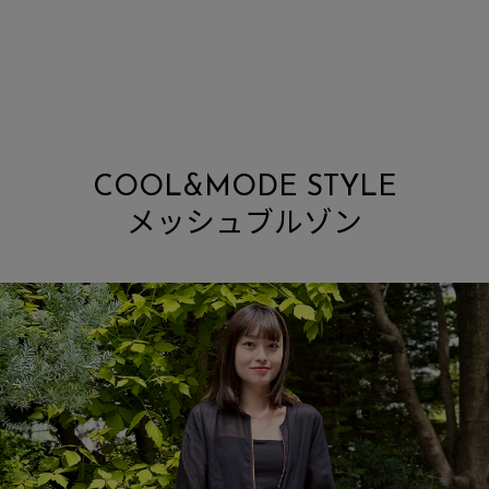
COOL&MODE STYLE
メッシュブルゾン