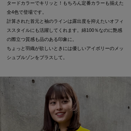
タードカラーでキリッと！もちろん定番カラーも揃えた
全4色で登場です。
計算された首元と袖のラインは露出度を抑えたいオフィ
ススタイルにも活躍してくれます。綿100％なのに艶感
の際立つ質感も品のある印象に。
ちょっと羽織が欲しいときには優しいアイボリーのメッ
シュブルゾンをプラスして。