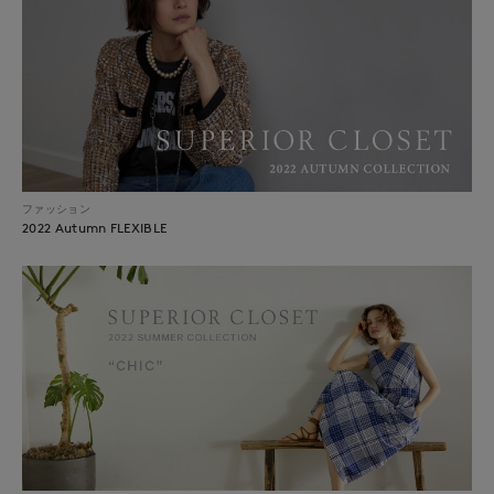
ファッション
2022 Autumn FLEXIBLE