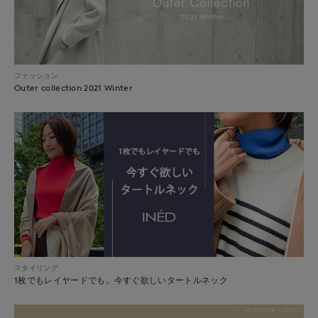
ファッション
Outer collection 2021 Winter
スタイリング
1枚でもレイヤードでも。今すぐ欲しいタートルネック