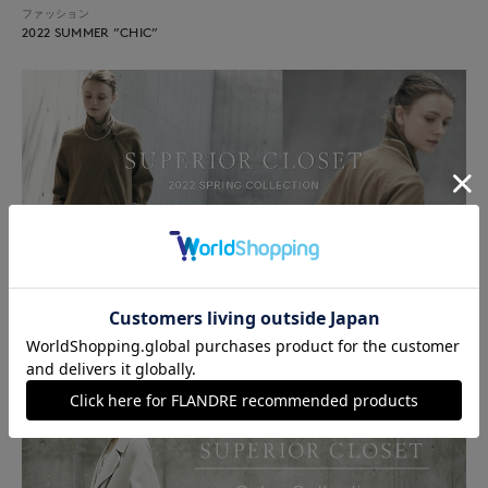
ファッション
2022 SUMMER ”CHIC”
ファッション
2022 Spring Collection -CHIC-