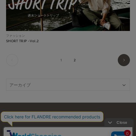
ファッション
SHORT TRIP -Vol.2
1
2
お問い合わせ
利用規約
会社概要
プライバシーポリシー