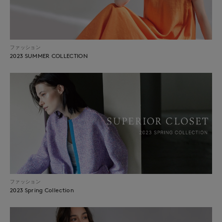
ファッション
2023 SUMMER COLLECTION
ファッション
2023 Spring Collection