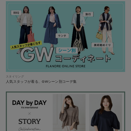
スタイリング
人気スタッフが着る、GWシーン別コーデ集