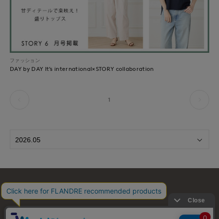
ファッション
DAY by DAY It’s international×STORY collaboration
1
お問い合わせ
利用規約
会社概要
プライバシーポリシー