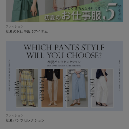
ファッション
初夏のお仕事服 5アイテム
ファッション
初夏パンツセレクション