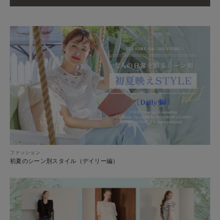
ファッション
初夏のシーン別スタイル（デイリー編）