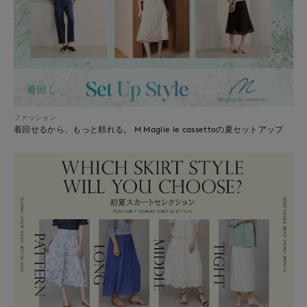
ファッション
着回せるから、もっと頼れる。 M Maglie le cassettoの夏セットアップ