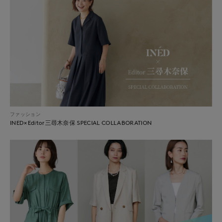
ファッション
INED×Editor三尋木奈保 SPECIAL COLLABORATION