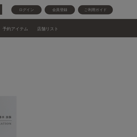
ログイン
会員登録
ご利用ガイド
予約アイテム
店舗リスト