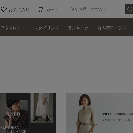
お気に入り
カート
アウトレット
スタイリング
ランキング
再入荷アイテム