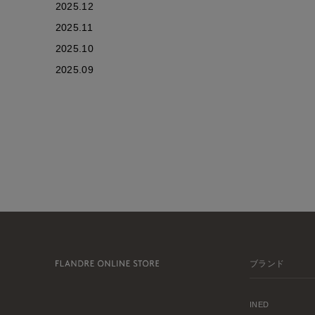
2025.12
2025.11
2025.10
2025.09
ブランド
INED