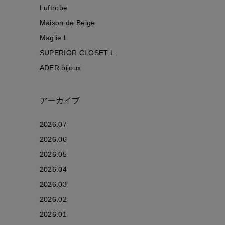
Luftrobe
Maison de Beige
Maglie L
SUPERIOR CLOSET L
ADER.bijoux
アーカイブ
2026.07
2026.06
2026.05
2026.04
2026.03
2026.02
2026.01