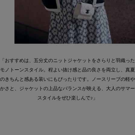
「おすすめは、五分丈のニットジャケットをさらりと羽織った
モノトーンスタイル。程よい抜け感と品の良さを両立し、真夏
のきちんと感ある装いにもぴったりです。ノースリーブの軽や
かさと、ジャケットの上品なバランスが映える、大人のサマー
スタイルをぜひ楽しんで♪」