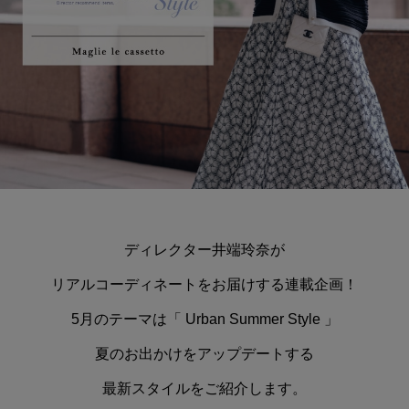
ディレクター井端玲奈が
リアルコーディネートをお届けする連載企画！
5月のテーマは「 Urban Summer Style 」
夏のお出かけをアップデートする
最新スタイルをご紹介します。