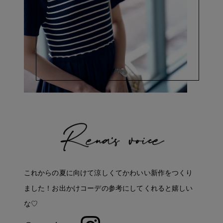
これからの夏に向けて涼しくてかわいい新作をつくり
ました！お出かけコーデの参考にしてくれると嬉しい
な♡