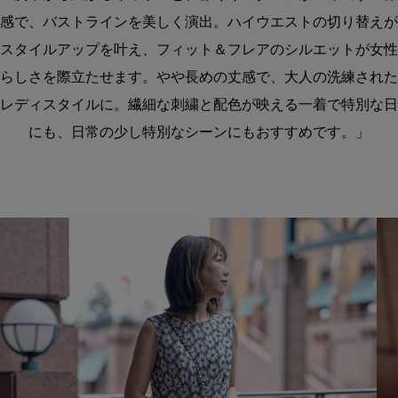
感で、バストラインを美しく演出。ハイウエストの切り替えが
スタイルアップを叶え、フィット＆フレアのシルエットが女性
らしさを際立たせます。やや長めの丈感で、大人の洗練された
レディスタイルに。繊細な刺繍と配色が映える一着で特別な日
にも、日常の少し特別なシーンにもおすすめです。」