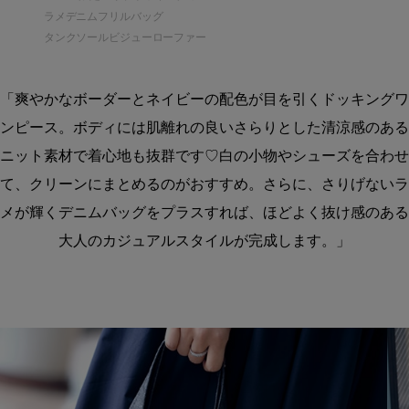
ラメデニムフリルバッグ
タンクソールビジューローファー
「爽やかなボーダーとネイビーの配色が目を引くドッキングワ
ンピース。ボディには肌離れの良いさらりとした清涼感のある
ニット素材で着心地も抜群です♡白の小物やシューズを合わせ
て、クリーンにまとめるのがおすすめ。さらに、さりげないラ
メが輝くデニムバッグをプラスすれば、ほどよく抜け感のある
大人のカジュアルスタイルが完成します。」