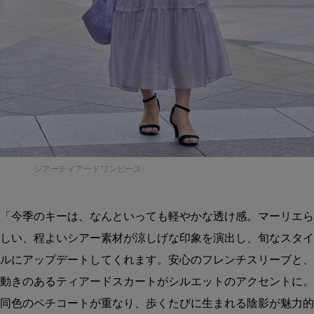
シアーティアードワンピース
「今季のキーは、なんといっても軽やかな透け感。マーリエら
しい、程よいシアー素材が涼しげな印象を演出し、旬なスタイ
ルにアップデートしてくれます。安心のフレンチスリーブと、
動きのあるティアードスカートがシルエットのアクセントに。
同色のペチコートが重なり、歩くたびに生まれる陰影が魅力的