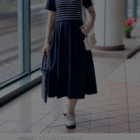
《WEB限定》リブドッキングワンピース