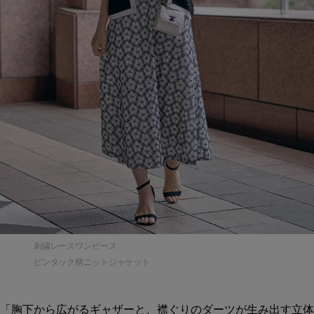
刺繍レースワンピース
ピンタック柄ニットジャケット
「胸下から広がるギャザーと、襟ぐりのダーツが生み出す立体