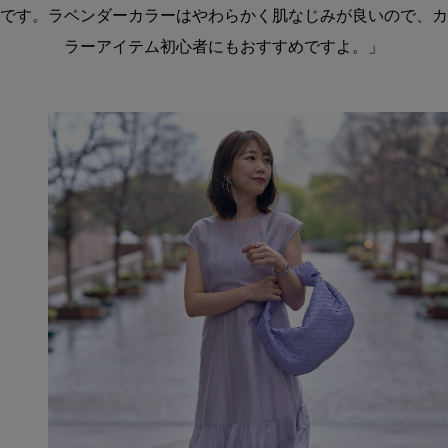
です。ラベンダーカラーはやわらかく肌なじみが良いので、カ
ラーアイテム初心者にもおすすめですよ。」