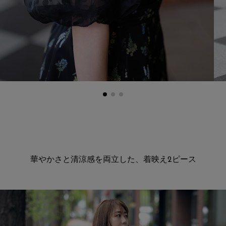
華やかさと清涼感を両立した、着映え2ピース