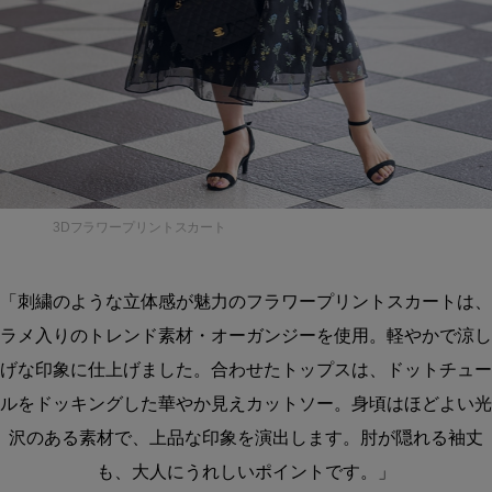
3Dフラワープリントスカート
「刺繍のような立体感が魅力のフラワープリントスカートは、
ラメ入りのトレンド素材・オーガンジーを使用。軽やかで涼し
げな印象に仕上げました。合わせたトップスは、ドットチュー
ルをドッキングした華やか見えカットソー。身頃はほどよい光
沢のある素材で、上品な印象を演出します。肘が隠れる袖丈
も、大人にうれしいポイントです。」