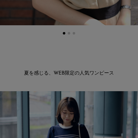
夏を感じる、WEB限定の人気ワンピース