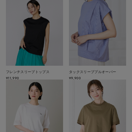
フレンチスリーブトップス
タックスリーブプルオーバー
¥11,990
¥9,900