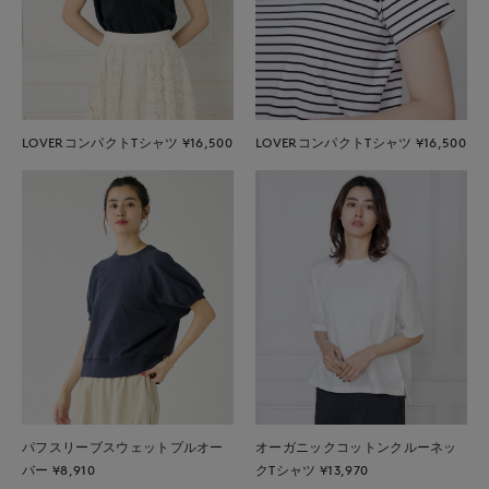
LOVERコンパクトTシャツ ¥16,500
LOVERコンパクトTシャツ ¥16,500
パフスリーブスウェットプルオー
オーガニックコットンクルーネッ
バー ¥8,910
クTシャツ ¥13,970