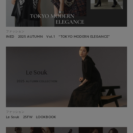
ファッション
INED 2025 AUTUMN Vol.1 “TOKYO MODERN ELEGANCE”
ファッション
Le Souk 25FW LOOKBOOK