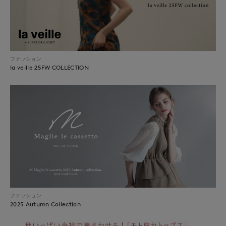
ファッション
la veille 25FW COLLECTION
ファッション
2025 Autumn Collection