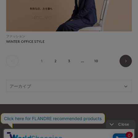
ファッション
WINTER OFFICE STYLE
1
2
3
…
10
お問い合わせ
利用規約
会社概要
プライバシーポリシー