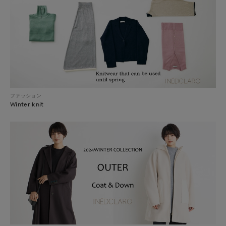
ファッション
Winter knit