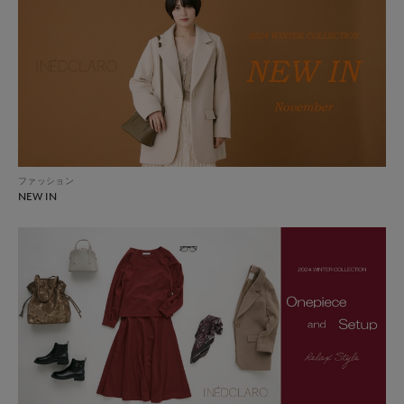
ファッション
NEW IN