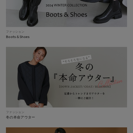
ファッション
Boots＆Shoes
ファッション
冬の本命アウター