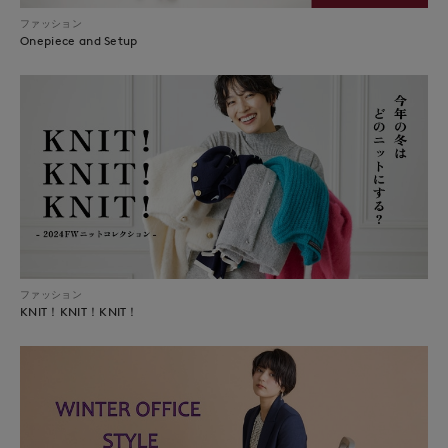
ファッション
Onepiece and Setup
ファッション
KNIT！KNIT！KNIT！