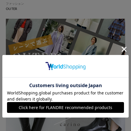
ファッション
OUTER
ファッション
シーンで選ぶOUTER COLLECTION