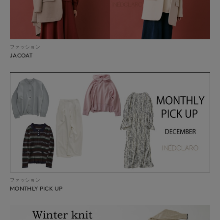
ファッション
JACOAT
ファッション
MONTHLY PICK UP