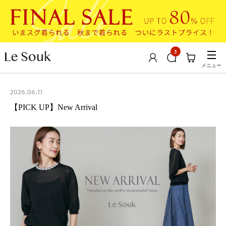
3
メニュー
2026.06.11
【PICK UP】New Arrival