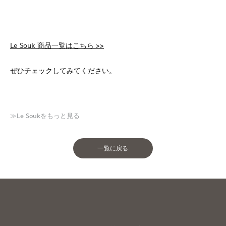
Le Souk 商品一覧はこちら >>
ぜひチェックしてみてください。
≫Le Soukをもっと見る
一覧に戻る