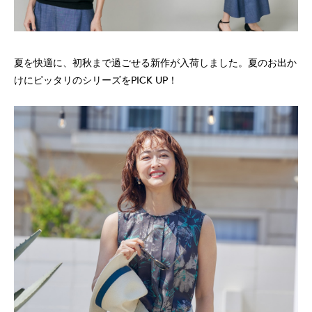
夏を快適に、初秋まで過ごせる新作が入荷しました。夏のお出か
けにピッタリのシリーズをPICK UP！