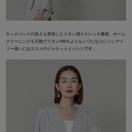
キックバックの良さも実現したリネン混ストレッチ素材。ホーム
クリーニングも可能でリネン100％よりもシワになりにくいデイ
リー使いにおススメのジャケットとパンツです。