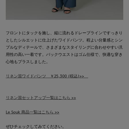
フロントにタックを施し、縦に流れるドレープラインですっきり
としたシルエットに仕上げたワイドパンツ。程よい分量感とシン
プルなディテールで、さまざまなスタイリングに合わせやすい汎
用性の高い一着です。バックウエストはゴム仕様で、快適な穿き
心地もプラスしました。
リネン混ワイドパンツ ￥25,300 (税込)>>
リネン混セットアップ一覧はこちら >>
Le Souk 商品一覧はこちら >>
ぜひチェックしてみてください。