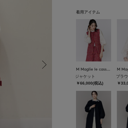
着用アイテム
M Maglie le cassetto
ジャケット
ブラウ
￥66,000(税込)
￥33,