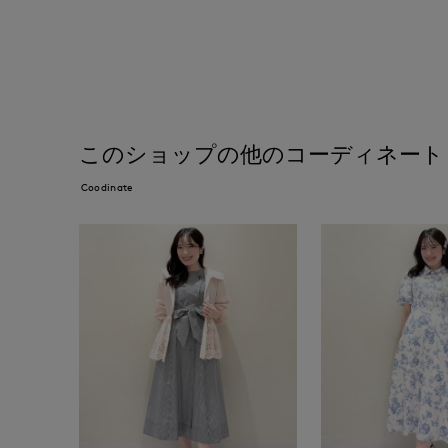
このショップの他のコーディネート
Coodinate