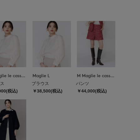
M Maglie le cassetto
Maglie L
M Maglie le cassetto
ス
ブラウス
パンツ
000(税込)
￥38,500(税込)
￥44,000(税込)