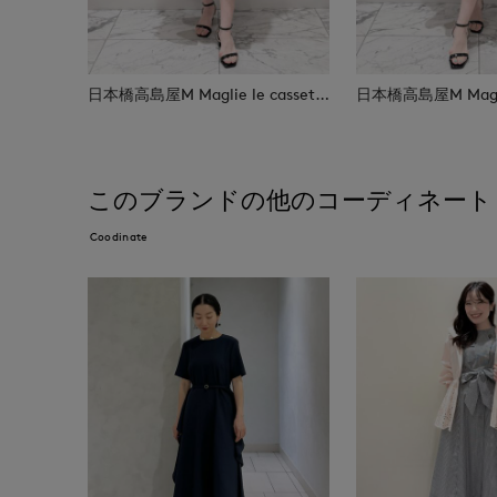
日本橋高島屋M Maglie le cassetto
このブランドの他のコーディネート
Coodinate