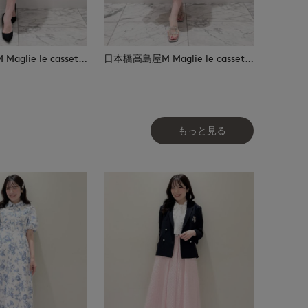
日本橋高島屋M Maglie le cassetto
日本橋高島屋M Maglie le cassetto
もっと見る