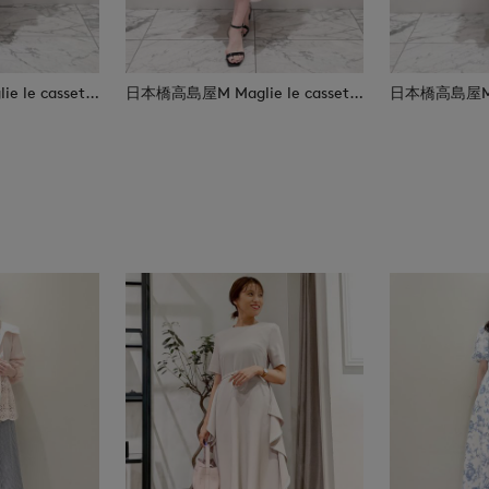
日本橋高島屋M Maglie le cassetto
日本橋高島屋M Maglie le cassetto