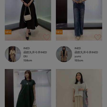
NEW
NEW
INED
INED
函館丸井今井INED
函館丸井今井INED
ERI
yumi
158cm
155cm