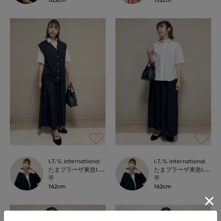
I.T.'S. international
I.T.'S. international
たまプラーザ東急I.T.'S.international
たまプラーザ東急I.T.'S.international
平
平
162cm
162cm