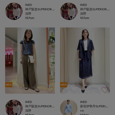
INED
INED
神戸阪急SUPERIORCLOSET
神戸阪急SUPERIORCLOSET
浅野
浅野
157cm
157cm
NEW
NEW
INED
INED
神戸阪急SUPERIORCLOSET
新宿伊勢丹SUPERIOR CLOSET
浅野
rin
157cm
167cm