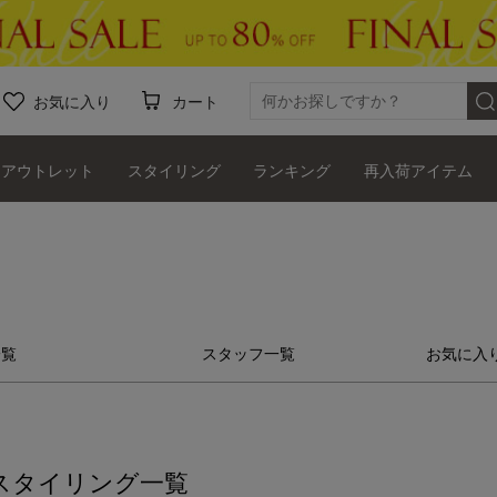
お気に入り
カート
アウトレット
スタイリング
ランキング
再入荷アイテム
一覧
スタッフ一覧
お気に入
スタイリング一覧