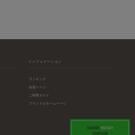
インフォメーション
ランキング
会員ページ
ご利用ガイド
フランドルホームページ