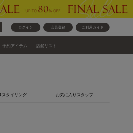
ログイン
会員登録
ご利用ガイド
予約アイテム
店舗リスト
りスタイリング
お気に入りスタッフ