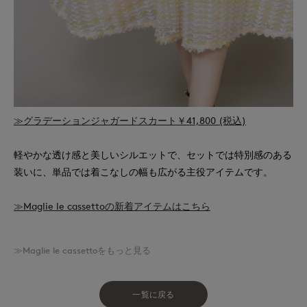
≫グラデーションジャガードスカート￥41,800 (税込)
軽やかな透け感と美しいシルエットで、セットでは特別感のある
装いに、単品では着こなしの幅も広がる主役アイテムです。
≫Maglie le cassettoの新着アイテムはこちら
≫Maglie le cassettoをもっと見る
一覧に戻る