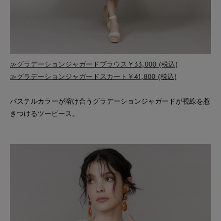
≫グラデーションジャガードブラウス￥33,000 (税込)
≫グラデーションジャガードスカート￥41,800 (税込)
パステルカラーが溶け合うグラデーションジャガードが視線を惹
きつけるツーピース。