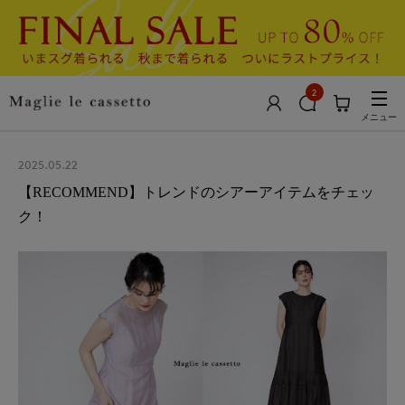
2
メニュー
2025.05.22
【RECOMMEND】トレンドのシアーアイテムをチェッ
ク！