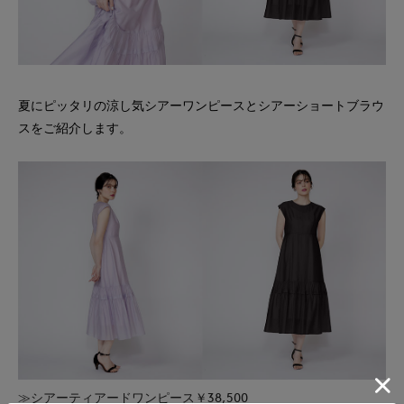
夏にピッタリの涼し気シアーワンピースとシアーショートブラウ
スをご紹介します。
≫シアーティアードワンピース￥38,500